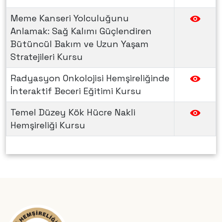
Meme Kanseri Yolculuğunu
Anlamak: Sağ Kalımı Güçlendiren
Bütüncül Bakım ve Uzun Yaşam
Stratejileri Kursu
Radyasyon Onkolojisi Hemşireliğinde
İnteraktif Beceri Eğitimi Kursu
Temel Düzey Kök Hücre Nakli
Hemşireliği Kursu